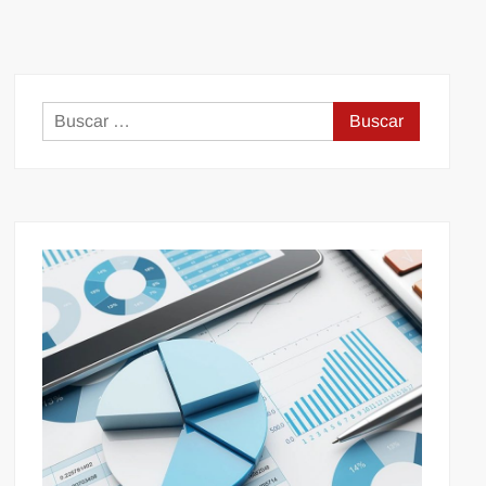
Buscar: