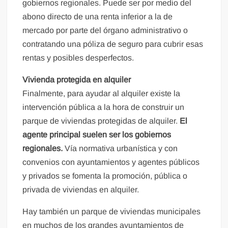
gobiernos regionales. Puede ser por medio del
abono directo de una renta inferior a la de
mercado por parte del órgano administrativo o
contratando una póliza de seguro para cubrir esas
rentas y posibles desperfectos.
Vivienda protegida en alquiler
Finalmente, para ayudar al alquiler existe la
intervención pública a la hora de construir un
parque de viviendas protegidas de alquiler.
El
agente principal suelen ser los gobiernos
regionales.
Vía normativa urbanística y con
convenios con ayuntamientos y agentes públicos
y privados se fomenta la promoción, pública o
privada de viviendas en alquiler.
Hay también un parque de viviendas municipales
en muchos de los grandes ayuntamientos de