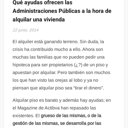
Qué ayudas ofrecen las
Administraciones Públicas a la hora de
alquilar una vivienda
22 junio, 2014
El alquiler está ganando terreno. Sin duda, la
crisis ha contribuido mucho a ello. Ahora son
muchas las familias que no pueden pedir una
hipoteca para ser propietarios (¿?) de un piso y
apuestan por alquilar. Pero también son muchos
los que han visto las orejas al lobo y ya no
piensan que alquilar piso sea “tirar el dinero”.
Alquilar piso es barato y además hay ayudas; en
el Magazine de Actibva han repasado las
existentes. El
grueso de las mismas, o de la
gestión de las mismas, se desarrolla por las