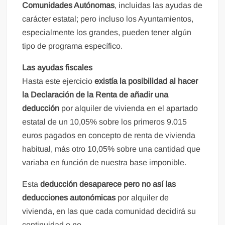
Comunidades Autónomas
, incluidas las ayudas de
carácter estatal; pero incluso los Ayuntamientos,
especialmente los grandes, pueden tener algún
tipo de programa específico.
Las ayudas fiscales
Hasta este ejercicio
existía la posibilidad al hacer
la Declaración de la Renta de añadir una
deducción
por alquiler de vivienda en el apartado
estatal de un 10,05% sobre los primeros 9.015
euros pagados en concepto de renta de vivienda
habitual, más otro 10,05% sobre una cantidad que
variaba en función de nuestra base imponible.
Esta
deducción desaparece pero no así las
deducciones autonómicas
por alquiler de
vivienda, en las que cada comunidad decidirá su
continuidad o no.