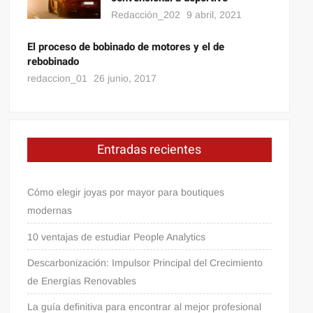
Redacción_202
9 abril, 2021
El proceso de bobinado de motores y el de
rebobinado
redaccion_01
26 junio, 2017
Entradas recientes
Cómo elegir joyas por mayor para boutiques
modernas
10 ventajas de estudiar People Analytics
Descarbonización: Impulsor Principal del Crecimiento
de Energías Renovables
La guía definitiva para encontrar al mejor profesional