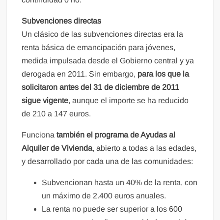
Subvenciones directas
Un clásico de las subvenciones directas era la
renta básica de emancipación para jóvenes,
medida impulsada desde el Gobierno central y ya
derogada en 2011. Sin embargo,
para los que la
solicitaron antes del 31 de diciembre de 2011
sigue vigente
, aunque el importe se ha reducido
de 210 a 147 euros.
Funciona
también el programa de Ayudas al
Alquiler de Vivienda
, abierto a todas a las edades,
y desarrollado por cada una de las comunidades:
Subvencionan hasta un 40% de la renta, con
un máximo de 2.400 euros anuales.
La renta no puede ser superior a los 600