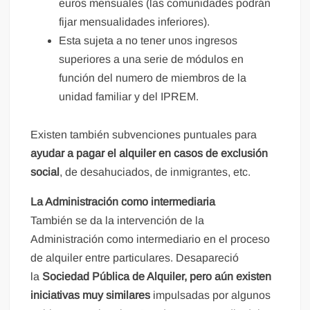
euros mensuales (las comunidades podrán
fijar mensualidades inferiores).
Esta sujeta a no tener unos ingresos
superiores a una serie de módulos en
función del numero de miembros de la
unidad familiar y del IPREM.
Existen también subvenciones puntuales para
ayudar a pagar el alquiler en casos de exclusión
social
, de desahuciados, de inmigrantes, etc.
La Administración como intermediaria
También se da la intervención de la
Administración como intermediario en el proceso
de alquiler entre particulares. Desapareció
la
Sociedad Pública de Alquiler, pero aún existen
iniciativas muy similares
impulsadas por algunos