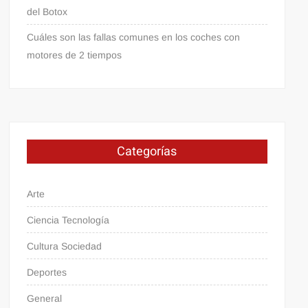
del Botox
Cuáles son las fallas comunes en los coches con
motores de 2 tiempos
Categorías
Arte
Ciencia Tecnología
Cultura Sociedad
Deportes
General