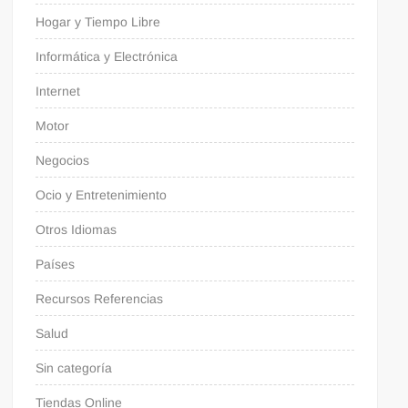
Hogar y Tiempo Libre
Informática y Electrónica
Internet
Motor
Negocios
Ocio y Entretenimiento
Otros Idiomas
Países
Recursos Referencias
Salud
Sin categoría
Tiendas Online