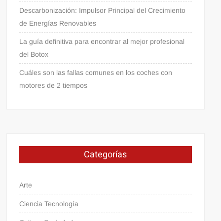
Descarbonización: Impulsor Principal del Crecimiento
de Energías Renovables
La guía definitiva para encontrar al mejor profesional
del Botox
Cuáles son las fallas comunes en los coches con
motores de 2 tiempos
Categorías
Arte
Ciencia Tecnología