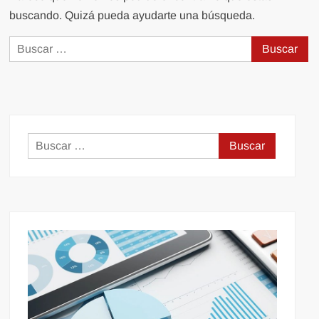
buscando. Quizá pueda ayudarte una búsqueda.
Buscar:
Buscar: