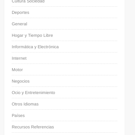
Cultura Sociedad
Deportes
General
Hogar y Tiempo Libre
Informática y Electrónica
Internet
Motor
Negocios
Ocio y Entretenimiento
Otros Idiomas
Países
Recursos Referencias