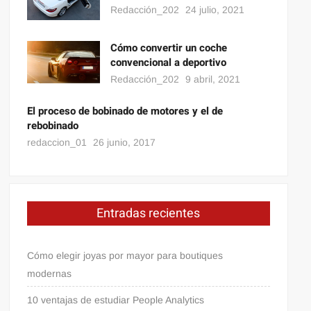
Redacción_202
24 julio, 2021
Cómo convertir un coche
convencional a deportivo
Redacción_202
9 abril, 2021
El proceso de bobinado de motores y el de
rebobinado
redaccion_01
26 junio, 2017
Entradas recientes
Cómo elegir joyas por mayor para boutiques
modernas
10 ventajas de estudiar People Analytics