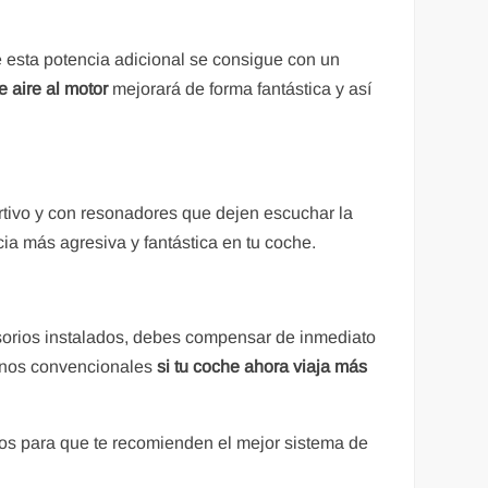
e esta potencia adicional se consigue con un
 aire al motor
mejorará de forma fantástica y así
ivo y con resonadores que dejen escuchar la
ia más agresiva y fantástica en tu coche.
sorios instalados, debes compensar de inmediato
renos convencionales
si tu coche ahora viaja más
os para que te recomienden el mejor sistema de