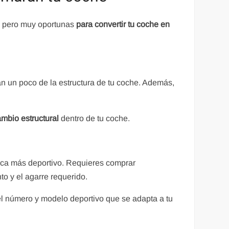
s pero muy oportunas
para convertir tu coche en
 un poco de la estructura de tu coche. Además,
mbio estructural
dentro de tu coche.
zca más deportivo. Requieres comprar
o y el agarre requerido.
l número y modelo deportivo que se adapta a tu