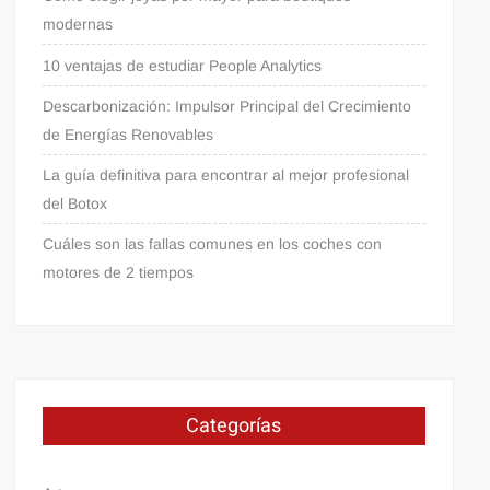
modernas
10 ventajas de estudiar People Analytics
Descarbonización: Impulsor Principal del Crecimiento
de Energías Renovables
La guía definitiva para encontrar al mejor profesional
del Botox
Cuáles son las fallas comunes en los coches con
motores de 2 tiempos
Categorías