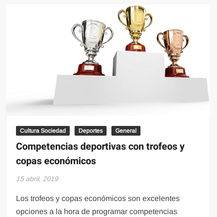
Cultura Sociedad
Deportes
General
Competencias deportivas con trofeos y
copas económicos
15 abril, 2019
Los trofeos y copas económicos son excelentes
opciones a la hora de programar competencias