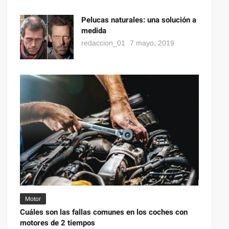
Pelucas naturales: una solución a
medida
redaccion_01
7 mayo, 2019
Motor
Cuáles son las fallas comunes en los coches con
motores de 2 tiempos