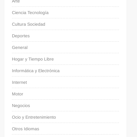
Arte
Ciencia Tecnología
Cultura Sociedad
Deportes
General
Hogar y Tiempo Libre
Informática y Electrónica
Internet
Motor
Negocios
Ocio y Entretenimiento
Otros Idiomas