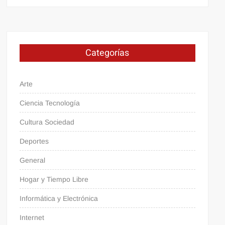
Categorías
Arte
Ciencia Tecnología
Cultura Sociedad
Deportes
General
Hogar y Tiempo Libre
Informática y Electrónica
Internet