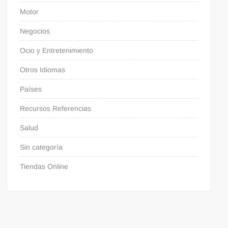
Motor
Negocios
Ocio y Entretenimiento
Otros Idiomas
Países
Recursos Referencias
Salud
Sin categoría
Tiendas Online