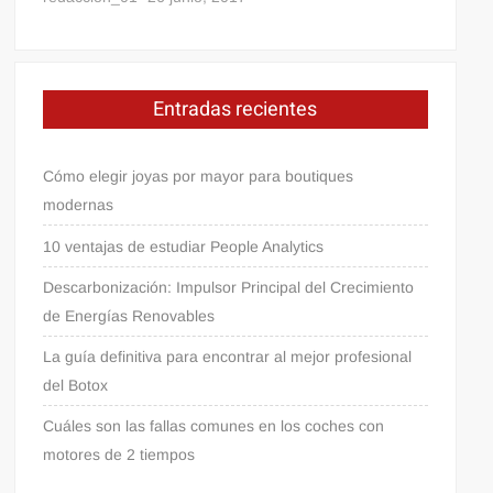
Entradas recientes
Cómo elegir joyas por mayor para boutiques
modernas
10 ventajas de estudiar People Analytics
Descarbonización: Impulsor Principal del Crecimiento
de Energías Renovables
La guía definitiva para encontrar al mejor profesional
del Botox
Cuáles son las fallas comunes en los coches con
motores de 2 tiempos