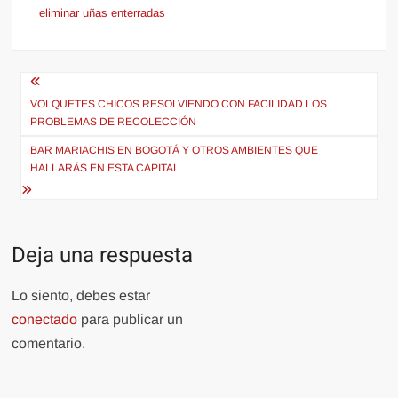
eliminar uñas enterradas
Navegación
de
VOLQUETES CHICOS RESOLVIENDO CON FACILIDAD LOS
PROBLEMAS DE RECOLECCIÓN
entradas
BAR MARIACHIS EN BOGOTÁ Y OTROS AMBIENTES QUE
HALLARÁS EN ESTA CAPITAL
Deja una respuesta
Lo siento, debes estar
conectado
para publicar un
comentario.