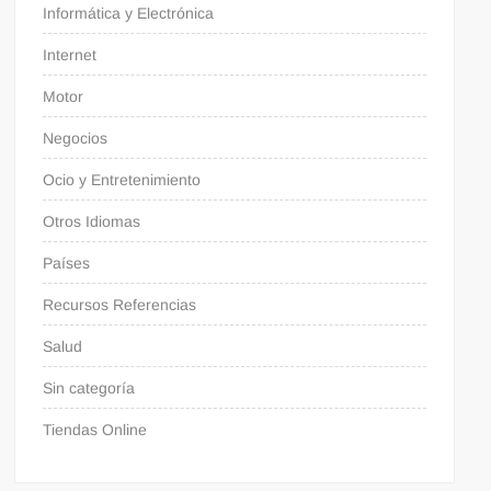
Informática y Electrónica
Internet
Motor
Negocios
Ocio y Entretenimiento
Otros Idiomas
Países
Recursos Referencias
Salud
Sin categoría
Tiendas Online