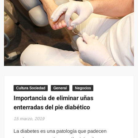
Cultura Sociedad
General
Negocios
Importancia de eliminar uñas
enterradas del pie diabético
15 marzo, 2019
La diabetes es una patología que padecen