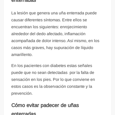
enterradas
La lesión que genera una uña enterrada puede
causar diferentes síntomas. Entre ellos se
encuentran los siguientes: enrojecimiento
alrededor del dedo afectado, inflamación
acompañada de dolor intenso. Así mismo, en los
casos más graves, hay supuración de líquido
amarillento.
En los pacientes con diabetes estas señales
puede que no sean detectadas por la falta de
sensación en los pies. Por lo que conviene en
estos casos es la observación constante y la
prevención.
Cómo evitar padecer de uñas
enterradas