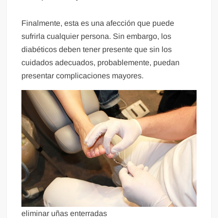
Finalmente, esta es una afección que puede
sufrirla cualquier persona. Sin embargo, los
diabéticos deben tener presente que sin los
cuidados adecuados, probablemente, puedan
presentar complicaciones mayores.
eliminar uñas enterradas