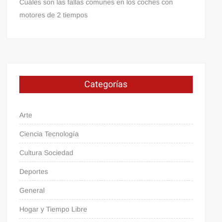
Cuáles son las fallas comunes en los coches con
motores de 2 tiempos
Categorías
Arte
Ciencia Tecnología
Cultura Sociedad
Deportes
General
Hogar y Tiempo Libre