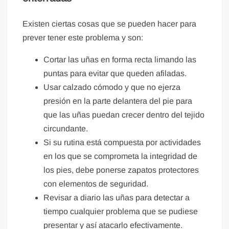
Existen ciertas cosas que se pueden hacer para
prever tener este problema y son:
Cortar las uñas en forma recta limando las
puntas para evitar que queden afiladas.
Usar calzado cómodo y que no ejerza
presión en la parte delantera del pie para
que las uñas puedan crecer dentro del tejido
circundante.
Si su rutina está compuesta por actividades
en los que se comprometa la integridad de
los pies, debe ponerse zapatos protectores
con elementos de seguridad.
Revisar a diario las uñas para detectar a
tiempo cualquier problema que se pudiese
presentar y así atacarlo efectivamente.