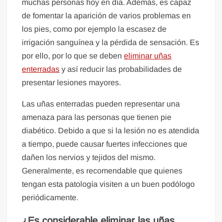
muchas personas hoy en día. Además, es capaz
de fomentar la aparición de varios problemas en
los pies, como por ejemplo la escasez de
irrigación sanguínea y la pérdida de sensación. Es
por ello, por lo que se deben
eliminar uñas
enterradas
y así reducir las probabilidades de
presentar lesiones mayores.
Las uñas enterradas pueden representar una
amenaza para las personas que tienen pie
diabético. Debido a que si la lesión no es atendida
a tiempo, puede causar fuertes infecciones que
dañen los nervios y tejidos del mismo.
Generalmente, es recomendable que quienes
tengan esta patología visiten a un buen podólogo
periódicamente.
¿Es considerable eliminar las uñas