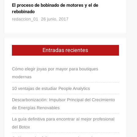
El proceso de bobinado de motores y el de
rebobinado
redaccion_01
26 junio, 2017
Entradas recientes
Cómo elegir joyas por mayor para boutiques
modernas
10 ventajas de estudiar People Analytics
Descarbonización: Impulsor Principal del Crecimiento
de Energías Renovables
La guía definitiva para encontrar al mejor profesional
del Botox