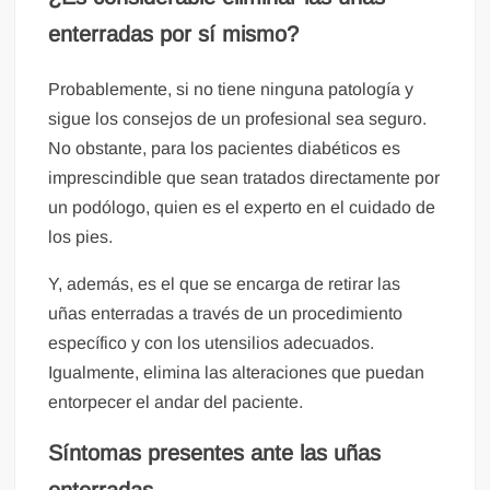
enterradas por sí mismo?
Probablemente, si no tiene ninguna patología y
sigue los consejos de un profesional sea seguro.
No obstante, para los pacientes diabéticos es
imprescindible que sean tratados directamente por
un podólogo, quien es el experto en el cuidado de
los pies.
Y, además, es el que se encarga de retirar las
uñas enterradas a través de un procedimiento
específico y con los utensilios adecuados.
Igualmente, elimina las alteraciones que puedan
entorpecer el andar del paciente.
Síntomas presentes ante las uñas