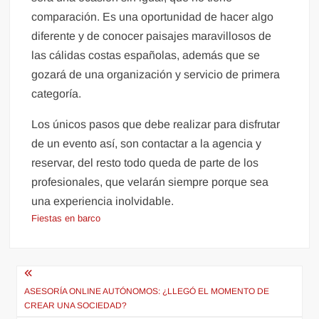
comparación. Es una oportunidad de hacer algo
diferente y de conocer paisajes maravillosos de
las cálidas costas españolas, además que se
gozará de una organización y servicio de primera
categoría.
Los únicos pasos que debe realizar para disfrutar
de un evento así, son contactar a la agencia y
reservar, del resto todo queda de parte de los
profesionales, que velarán siempre porque sea
una experiencia inolvidable.
Fiestas en barco
Navegación
de
ASESORÍA ONLINE AUTÓNOMOS: ¿LLEGÓ EL MOMENTO DE
CREAR UNA SOCIEDAD?