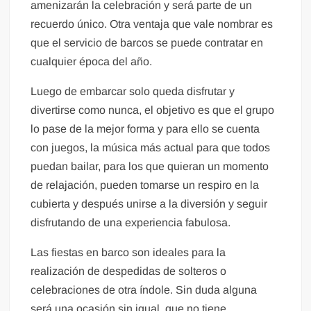
amenizarán la celebración y será parte de un
recuerdo único. Otra ventaja que vale nombrar es
que el servicio de barcos se puede contratar en
cualquier época del año.
Luego de embarcar solo queda disfrutar y
divertirse como nunca, el objetivo es que el grupo
lo pase de la mejor forma y para ello se cuenta
con juegos, la música más actual para que todos
puedan bailar, para los que quieran un momento
de relajación, pueden tomarse un respiro en la
cubierta y después unirse a la diversión y seguir
disfrutando de una experiencia fabulosa.
Las fiestas en barco son ideales para la
realización de despedidas de solteros o
celebraciones de otra índole. Sin duda alguna
será una ocasión sin igual, que no tiene