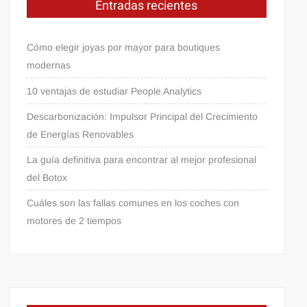
Entradas recientes
Cómo elegir joyas por mayor para boutiques
modernas
10 ventajas de estudiar People Analytics
Descarbonización: Impulsor Principal del Crecimiento
de Energías Renovables
La guía definitiva para encontrar al mejor profesional
del Botox
Cuáles son las fallas comunes en los coches con
motores de 2 tiempos