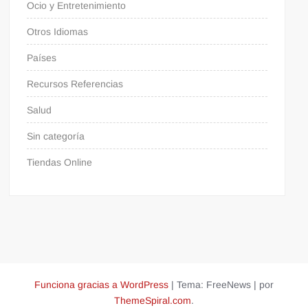
Ocio y Entretenimiento
Otros Idiomas
Países
Recursos Referencias
Salud
Sin categoría
Tiendas Online
Funciona gracias a WordPress
|
Tema: FreeNews
|
por
ThemeSpiral.com
.