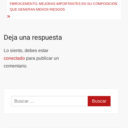
entradas
FIBROCEMENTO, MEJORAS IMPORTANTES EN SU COMPOSICIÓN
QUE GENERAN MENOS RIESGOS
Deja una respuesta
Lo siento, debes estar
conectado
para publicar un
comentario.
Buscar: