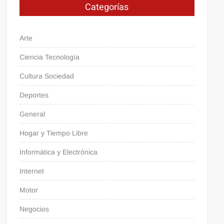
Categorías
Arte
Ciencia Tecnología
Cultura Sociedad
Deportes
General
Hogar y Tiempo Libre
Informática y Electrónica
Internet
Motor
Negocios