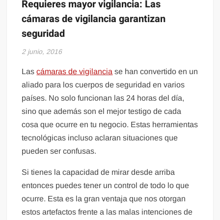
Requieres mayor vigilancia: Las
cámaras de vigilancia garantizan
seguridad
2 junio, 2016
Las
cámaras de vigilancia
se han convertido en un
aliado para los cuerpos de seguridad en varios
países. No solo funcionan las 24 horas del día,
sino que además son el mejor testigo de cada
cosa que ocurre en tu negocio. Estas herramientas
tecnológicas incluso aclaran situaciones que
pueden ser confusas.
Si tienes la capacidad de mirar desde arriba
entonces puedes tener un control de todo lo que
ocurre. Esta es la gran ventaja que nos otorgan
estos artefactos frente a las malas intenciones de