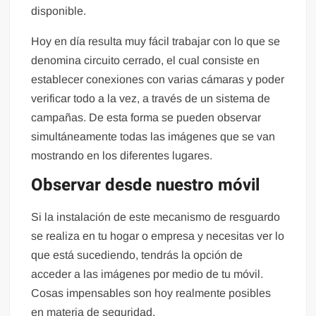
disponible.
Hoy en día resulta muy fácil trabajar con lo que se
denomina circuito cerrado, el cual consiste en
establecer conexiones con varias cámaras y poder
verificar todo a la vez, a través de un sistema de
campañas. De esta forma se pueden observar
simultáneamente todas las imágenes que se van
mostrando en los diferentes lugares.
Observar desde nuestro móvil
Si la instalación de este mecanismo de resguardo
se realiza en tu hogar o empresa y necesitas ver lo
que está sucediendo, tendrás la opción de
acceder a las imágenes por medio de tu móvil.
Cosas impensables son hoy realmente posibles
en materia de seguridad.