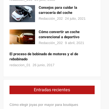
Consejos para cuidar la
carrocería del coche
Redacción_202
24 julio, 2021
Cómo convertir un coche
convencional a deportivo
Redacción_202
9 abril, 2021
El proceso de bobinado de motores y el de
rebobinado
redaccion_01
26 junio, 2017
Entradas recientes
Cómo elegir joyas por mayor para boutiques