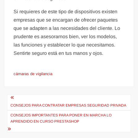
Si requieres de este tipo de dispositivos existen
empresas que se encargan de ofrecer paquetes
que se adapten a las necesidades del cliente. Lo
prudente es asesorarnos bien, ver los modelos,
las funciones y establecer lo que necesitamos.
Sentirte seguro está en tus manos y ojos.
cámaras de vigilancia
Navegación
de
CONSEJOS PARA CONTRATAR EMPRESAS SEGURIDAD PRIVADA
entradas
CONSEJOS IMPORTANTES PARA PONER EN MARCHA LO
APRENDIDO EN CURSO PRESTASHOP