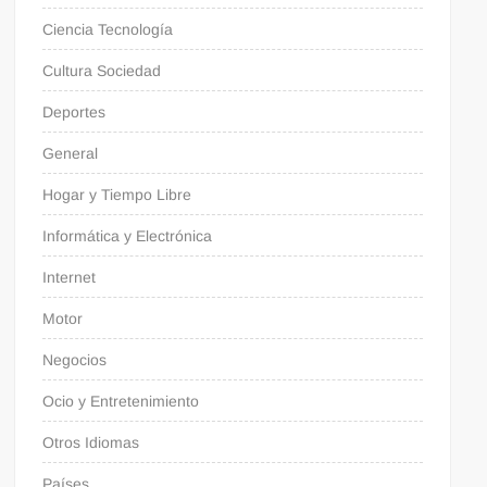
Ciencia Tecnología
Cultura Sociedad
Deportes
General
Hogar y Tiempo Libre
Informática y Electrónica
Internet
Motor
Negocios
Ocio y Entretenimiento
Otros Idiomas
Países