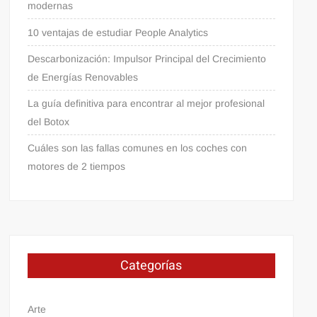
modernas
10 ventajas de estudiar People Analytics
Descarbonización: Impulsor Principal del Crecimiento
de Energías Renovables
La guía definitiva para encontrar al mejor profesional
del Botox
Cuáles son las fallas comunes en los coches con
motores de 2 tiempos
Categorías
Arte