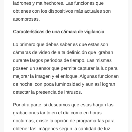
ladrones y malhechores. Las funciones que
obtienes con los dispositivos más actuales son
asombrosas.
Características de una cámara de vigilancia
Lo primero que debes saber es que estas son
cámaras de video de alta definición que graban
durante largos periodos de tiempo. Las mismas
poseen un sensor que permite capturar la luz para
mejorar la imagen y el enfoque. Algunas funcionan
de noche, con poca luminosidad y aun así logran
detectar la presencia de intrusos.
Por otra parte, si deseamos que estas hagan las
grabaciones tanto en el día como en horas
nocturnas, existe la opción de programarlas para
obtener las imágenes según la cantidad de luz